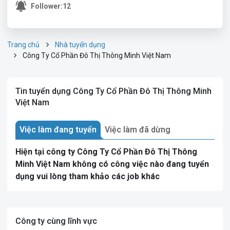
Follower:
12
Trang chủ
Nhà tuyển dụng
Công Ty Cổ Phần Đô Thị Thông Minh Việt Nam
Tin tuyển dụng Công Ty Cổ Phần Đô Thị Thông Minh
Việt Nam
Việc làm đang tuyển
Việc làm đã dừng
Hiện tại công ty Công Ty Cổ Phần Đô Thị Thông
Minh Việt Nam không có công việc nào đang tuyển
dụng vui lòng tham khảo các job khác
Công ty cùng lĩnh vực