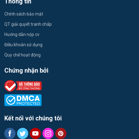
Thông tin
Du lịch
Chính sách bảo mật
Công nhân
QT giải quyết tranh chấp
Hướng dẫn nộp cv
Điều khoản sử dụng
Quy chế hoạt động
Chứng nhận bởi
Kết nối với chúng tôi