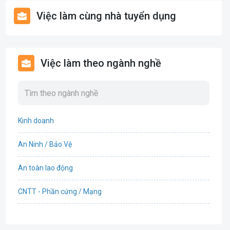
Việc làm cùng nhà tuyển dụng
Việc làm theo ngành nghề
Kinh doanh
An Ninh / Bảo Vệ
An toàn lao động
CNTT - Phần cứng / Mạng
Bán hàng