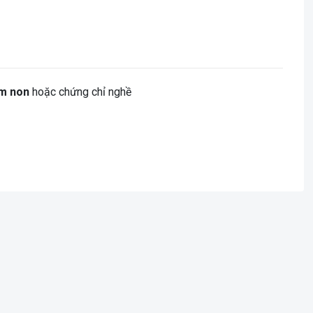
m non
hoặc chứng chỉ nghề