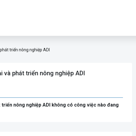
phát triển nông nghiệp ADI
 và phát triển nông nghiệp ADI
t triển nông nghiệp ADI không có công việc nào đang