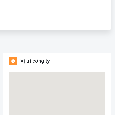
Vị trí công ty