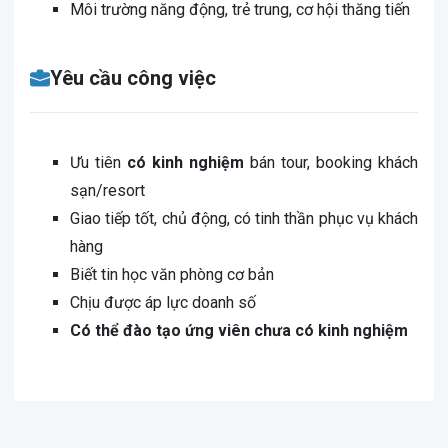
Môi trường năng động, trẻ trung, cơ hội thăng tiến
Yêu cầu công việc
Ưu tiên
có kinh nghiệm
bán tour, booking khách
sạn/resort
Giao tiếp tốt, chủ động, có tinh thần phục vụ khách
hàng
Biết tin học văn phòng cơ bản
Chịu được áp lực doanh số
Có thể đào tạo ứng viên chưa có kinh nghiệm