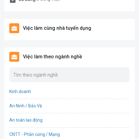
Việc làm cùng nhà tuyển dụng
Việc làm theo ngành nghề
Kinh doanh
An Ninh / Bảo Vệ
An toàn lao động
CNTT - Phần cứng / Mạng