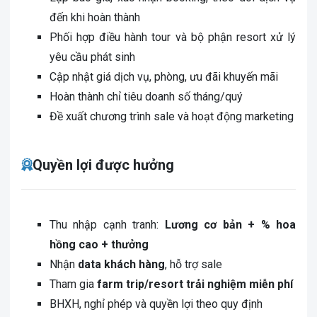
đến khi hoàn thành
Phối hợp điều hành tour và bộ phận resort xử lý
yêu cầu phát sinh
Cập nhật giá dịch vụ, phòng, ưu đãi khuyến mãi
Hoàn thành chỉ tiêu doanh số tháng/quý
Đề xuất chương trình sale và hoạt động marketing
Quyền lợi được hưởng
Thu nhập cạnh tranh:
Lương cơ bản + % hoa
hồng cao + thưởng
Nhận
data khách hàng
, hỗ trợ sale
Tham gia
farm trip/resort trải nghiệm miễn phí
BHXH, nghỉ phép và quyền lợi theo quy định