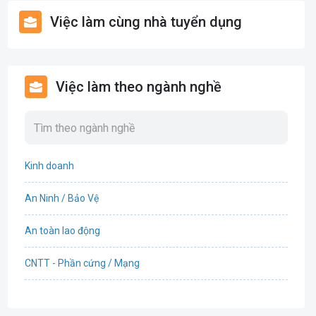
Việc làm cùng nhà tuyển dụng
Việc làm theo ngành nghề
Kinh doanh
An Ninh / Bảo Vệ
An toàn lao động
CNTT - Phần cứng / Mạng
Bán hàng