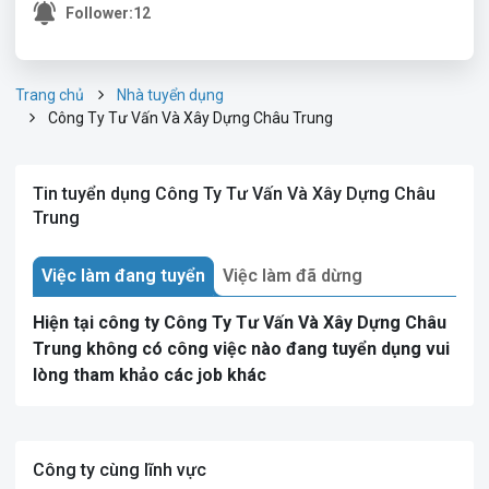
Follower:
12
Trang chủ
Nhà tuyển dụng
Công Ty Tư Vấn Và Xây Dựng Châu Trung
Tin tuyển dụng Công Ty Tư Vấn Và Xây Dựng Châu
Trung
Việc làm đang tuyển
Việc làm đã dừng
Hiện tại công ty Công Ty Tư Vấn Và Xây Dựng Châu
Trung không có công việc nào đang tuyển dụng vui
lòng tham khảo các job khác
Công ty cùng lĩnh vực