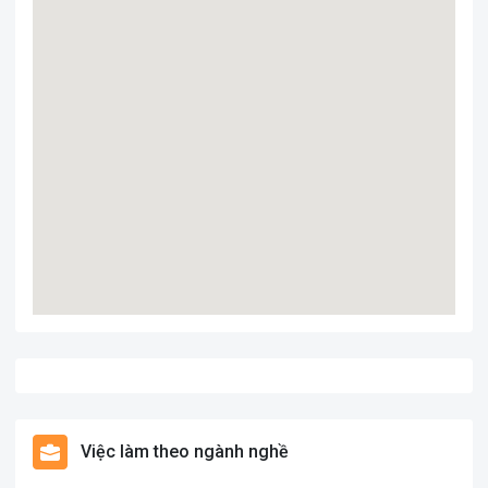
Việc làm theo ngành nghề