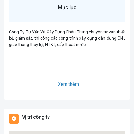
Mục lục
Công Ty Tư Vấn Và Xây Dựng Châu Trung chuyên tư vấn thiết
kế, giám sát, thi công các công trình xây dựng dân dụng CN ,
giao thông thủy lợi, HTKT, cấp thoát nước.
Xem thêm
Vị trí công ty