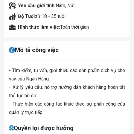
Yêu cầu giới tính:
Nam, Nữ
Độ Tuổi:
từ 18 - 35 tuổi
Hình thức làm việc:
Toàn thời gian
Mô tả công việc
- Tìm kiếm, tư vấn, giới thiệu các sản phẩm dịch vụ cho
vay của Ngân Hàng.
- Xử lý yêu cầu, hỗ trợ hướng dẫn khách hàng hoàn tất
thủ tục hồ sơ.
- Thực hiện các công tác khác theo sự phân công của
quản lý trực tiếp
Quyền lợi được hưởng